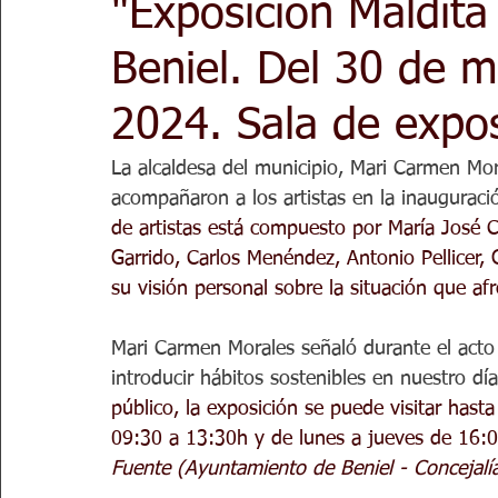
"Exposición Maldita
Beniel. Del 30 de m
2024. Sala de expo
La alcaldesa del municipio, Mari Carmen Mor
acompañaron a los artistas en la inauguració
de artistas está compuesto por María José 
Garrido, Carlos Menéndez, Antonio Pellicer
su visión personal sobre la situación que af
Mari Carmen Morales señaló durante el acto 
introducir hábitos sostenibles en nuestro día
público, la exposición se puede visitar hasta
09:30 a 13:30h y de lunes a jueves de 16:0
Fuente (Ayuntamiento de Beniel - Concejalía