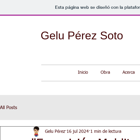
Esta página web se diseñó con la plataf
Gelu Pérez Soto
Inicio
Obra
Acerca
All Posts
Gelu Pérez
16 jul 2024
1 min de lectura