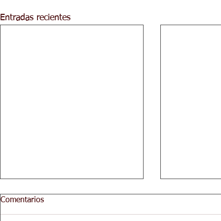
Entradas recientes
Comentarios